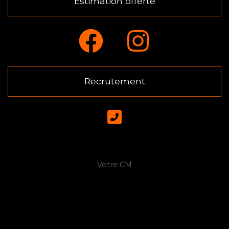
Estimation offerte
Recrutement
Votre CM