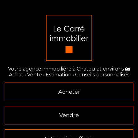
Votre agence immobilière à Chatou et environs 🏡
Achat • Vente • Estimation • Conseils personnalisés
Acheter
Vendre