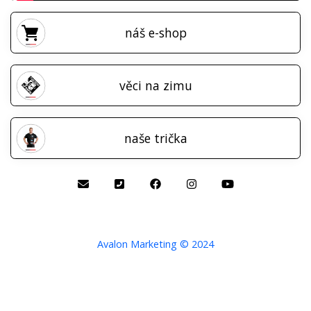
náš e-shop
věci na zimu
naše trička
Avalon Marketing © 2024